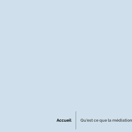
Accueil
Qu'est ce que la médiation