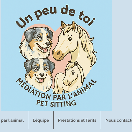
 par l'animal
L'équipe
Prestations et Tarifs
Nous contact